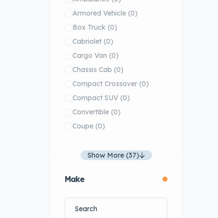
Armored Vehicle
(0)
Box Truck
(0)
Cabriolet
(0)
Cargo Van
(0)
Chassis Cab
(0)
Compact Crossover
(0)
Compact SUV
(0)
Convertible
(0)
Coupe
(0)
Show More (37)
Make