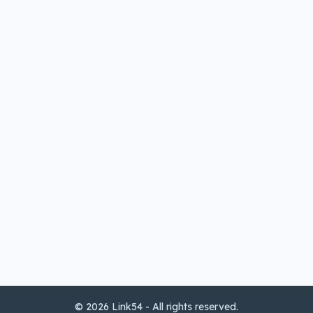
© 2026 Link54 - All rights reserved.